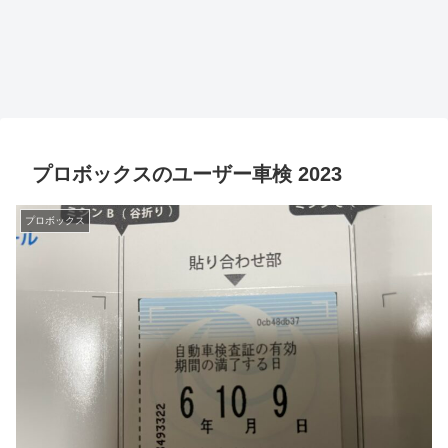
プロボックスのユーザー車検 2023
プロボックス