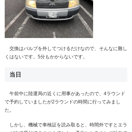
交換はバルブを外してつけるだけなので、そんなに難し
くはないです。5分もかからないです。
当日
午前中に陸運局の近くに用事があったので、4ラウンド
で予約していましたが2ラウンドの時間に行ってみまし
た。
しかし、機械で車検証を読み取ると、時間外ですとエラ