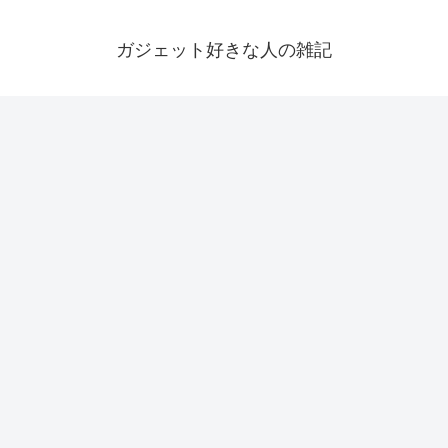
ガジェット好きな人の雑記