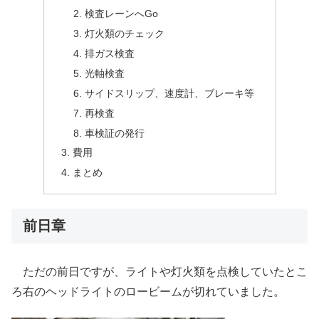
検査レーンへGo
灯火類のチェック
排ガス検査
光軸検査
サイドスリップ、速度計、ブレーキ等
再検査
車検証の発行
費用
まとめ
前日章
ただの前日ですが、ライトや灯火類を点検していたとこ
ろ右のヘッドライトのロービームが切れていました。