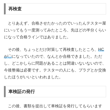
再検査
とりあえず、合格させたかったのでいったんテスター屋
にいってもう一度測ってみたところ、先ほどの半分くらい
になって合格ラインではありました。
その後、ちょっとだけ対策して再検査したところ、
HC
が〇
になっていたので、なんとか合格できました。ただ
し、どこかしらに問題があることは間違いないないので、
今後整備は必要です。テスターの人にも、プラグとか交換
したほうがいいといわれました。
車検証の発行
この後、書類を提出して車検証を発行してもらいます