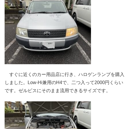
すぐに近くのカー用品店に行き、ハロゲンランプを購入
しました。Low-Hi兼用のH4で、二つ入って2000円くらい
です。ゼルビスにそのまま流用できるサイズです。