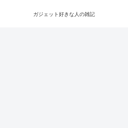
ガジェット好きな人の雑記