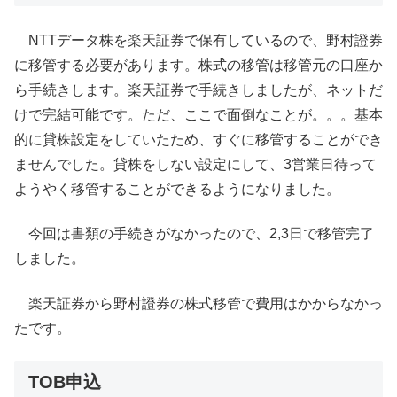
NTTデータ株を楽天証券で保有しているので、野村證券
に移管する必要があります。株式の移管は移管元の口座か
ら手続きします。楽天証券で手続きしましたが、ネットだ
けで完結可能です。ただ、ここで面倒なことが。。。基本
的に貸株設定をしていたため、すぐに移管することができ
ませんでした。貸株をしない設定にして、3営業日待って
ようやく移管することができるようになりました。
今回は書類の手続きがなかったので、2,3日で移管完了
しました。
楽天証券から野村證券の株式移管で費用はかからなかっ
たです。
TOB申込