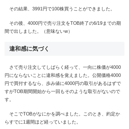
その結果、3991円で100株買うことができました。
その後、4000円で売り注文をTOB終了の6/19までの期
間で出しました。（意味ないw）
違和感に気づく
さて売り注文してしばらく経って、一向に株価が4000
円にならないことに違和感を覚えました。公開価格4000
円で買付するなら、歩み値に4000円の取引があるはずで
すがTOB期間開始から一回もそのような取引がないので
す。
そこでTOBがなにかを調べました。このとき、約定か
らすでに1週間ほど経っていました。