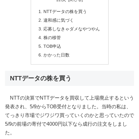
NTTデータの株を買う
違和感に気づく
応募しなきゃダメなやつやん
株の移管
TOB申込
かかった日数
NTTデータの株を買う
NTTの決算でNTTデータを買収して上場廃止するという
発表され、5/9からTOB受付となりました。当時の私は、
てっきり市場でジワジワ買っていくのかと思っていたので
5/9の前場の寄付で4000円以下なら成行の注文をしまし
た。