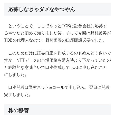
応募しなきゃダメなやつやん
ということで、ここでやっとTOBは証券会社に応募す
るやつだと初めて知りました笑。そして今回は野村證券が
TOBの代理人なので、野村證券の口座開設必要でした。
このためだけに証券口座を作成するのもめんどくさいで
すが、NTTデータの市場価格も購入時より下がっていたの
と経験的な意味合いで口座作成してTOBに申し込むこと
にしました。
口座開設は野村ネット&コールで申し込み、翌日に開設
完了しました。
株の移管