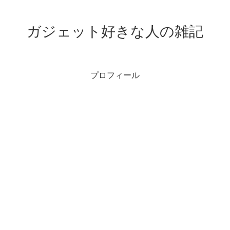
ガジェット好きな人の雑記
プロフィール