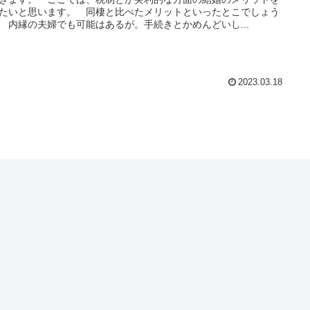
たいと思います。 同棲と比べたメリットといったとこでしょう
 内縁の夫婦でも可能はあるが。手続きとかめんどいし...
2023.03.18