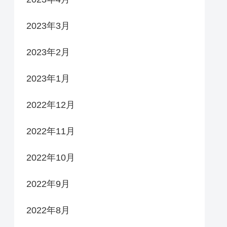
2023年3月
2023年2月
2023年1月
2022年12月
2022年11月
2022年10月
2022年9月
2022年8月