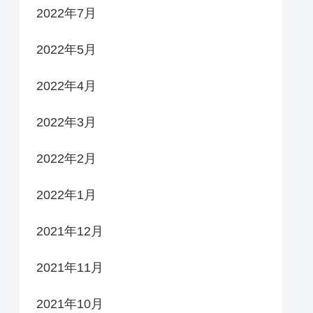
2022年7月
2022年5月
2022年4月
2022年3月
2022年2月
2022年1月
2021年12月
2021年11月
2021年10月