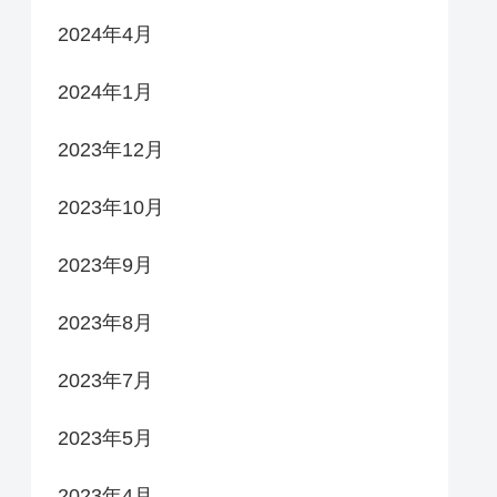
2024年4月
2024年1月
2023年12月
2023年10月
2023年9月
2023年8月
2023年7月
2023年5月
2023年4月