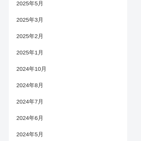
2025年5月
2025年3月
2025年2月
2025年1月
2024年10月
2024年8月
2024年7月
2024年6月
2024年5月