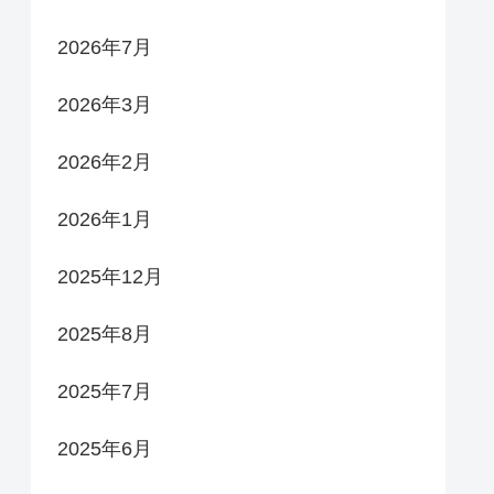
2026年7月
2026年3月
2026年2月
2026年1月
2025年12月
2025年8月
2025年7月
2025年6月