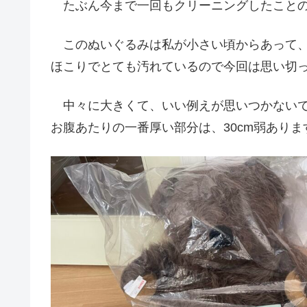
たぶん今まで一回もクリーニングしたことの
このぬいぐるみは私が小さい頃からあって、
ほこりでとても汚れているので今回は思い切
中々に大きくて、いい例えが思いつかないで
お腹あたりの一番厚い部分は、30cm弱ありま