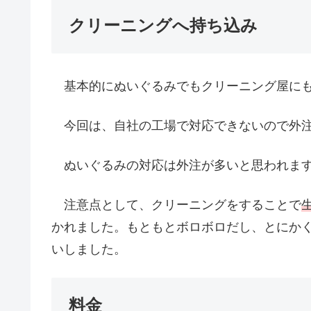
クリーニングへ持ち込み
基本的にぬいぐるみでもクリーニング屋にも
今回は、自社の工場で対応できないので外注
ぬいぐるみの対応は外注が多いと思われま
注意点として、クリーニングをすることで
かれました。もともとボロボロだし、とにか
いしました。
料金