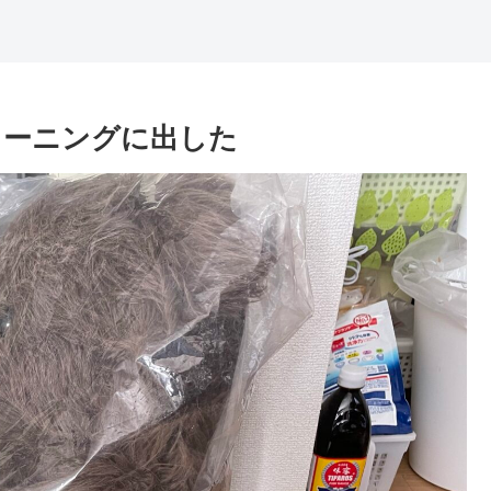
リーニングに出した