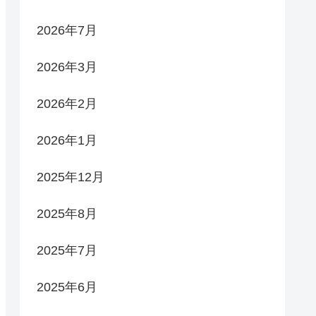
2026年7月
2026年3月
2026年2月
2026年1月
2025年12月
2025年8月
2025年7月
2025年6月