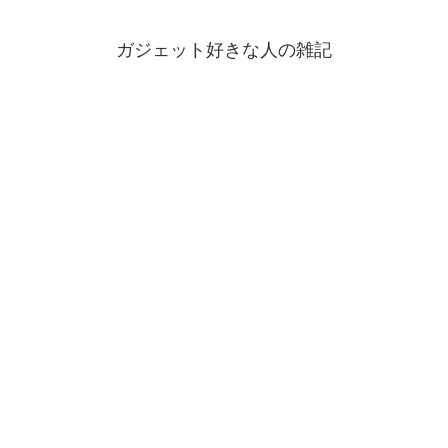
ガジェット好きな人の雑記