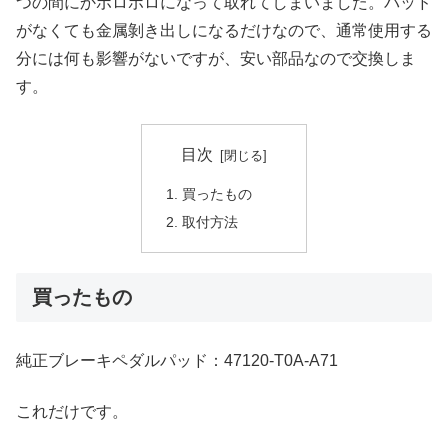
つの間にかボロボロになって取れてしまいました。パッド
がなくても金属剝き出しになるだけなので、通常使用する
分には何も影響がないですが、安い部品なので交換しま
す。
目次
買ったもの
取付方法
買ったもの
純正ブレーキペダルパッド：47120-T0A-A71
これだけです。