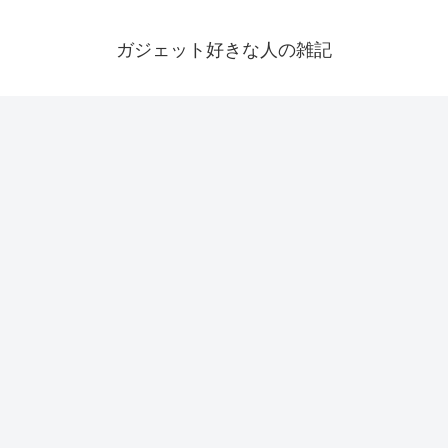
ガジェット好きな人の雑記