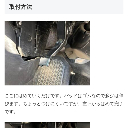
取付方法
ここにはめていくだけです。パッドはゴムなので多少は伸
びます。ちょっとつけにくいですが、左下からはめて完了
です。