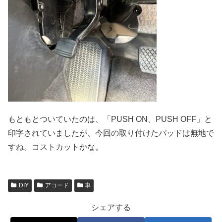
もともとついていたのは、「PUSH ON、PUSH OFF」と
印字されていましたが、今回の取り付けたパッドは無地で
すね。コストカットかな。
DIY
アコード
車
シェアする