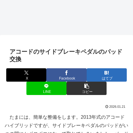
アコードのサイドブレーキペダルのパッド
交換
X
Facebook
はてブ
LINE
コピー
2026.01.21
たまには、簡単な整備をします。2013年式のアコード
ハイブリッドですが、サイドブレーキペダルのパッドがい