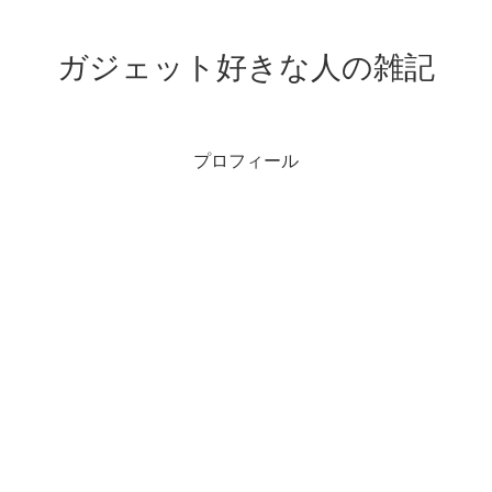
ガジェット好きな人の雑記
プロフィール