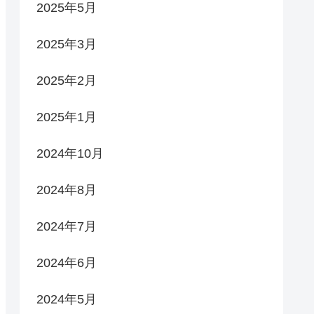
2025年5月
2025年3月
2025年2月
2025年1月
2024年10月
2024年8月
2024年7月
2024年6月
2024年5月