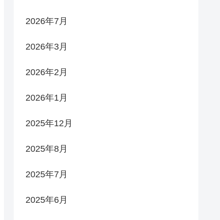
2026年7月
2026年3月
2026年2月
2026年1月
2025年12月
2025年8月
2025年7月
2025年6月