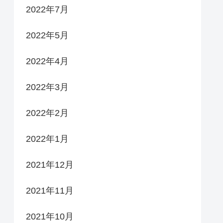
2022年7月
2022年5月
2022年4月
2022年3月
2022年2月
2022年1月
2021年12月
2021年11月
2021年10月