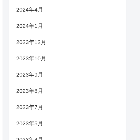
2024年4月
2024年1月
2023年12月
2023年10月
2023年9月
2023年8月
2023年7月
2023年5月
2023年4月