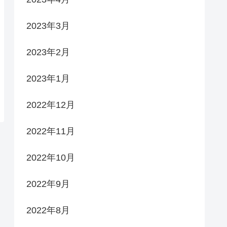
2023年3月
2023年2月
2023年1月
2022年12月
2022年11月
2022年10月
2022年9月
2022年8月