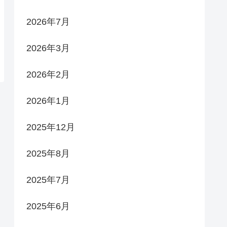
2026年7月
2026年3月
2026年2月
2026年1月
2025年12月
2025年8月
2025年7月
2025年6月