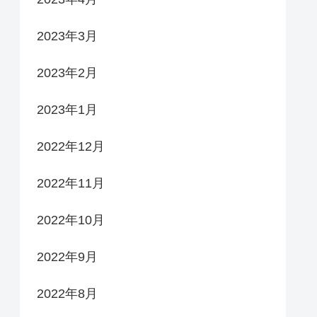
2023年3月
2023年2月
2023年1月
2022年12月
2022年11月
2022年10月
2022年9月
2022年8月