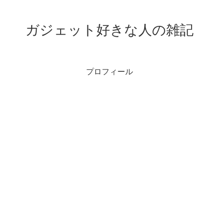
ガジェット好きな人の雑記
プロフィール