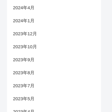
2024年4月
2024年1月
2023年12月
2023年10月
2023年9月
2023年8月
2023年7月
2023年5月
2023年4月