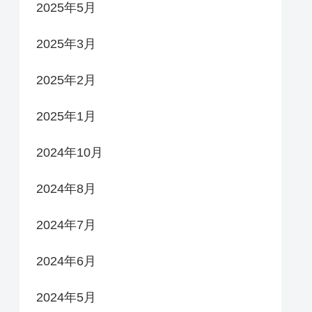
2025年5月
2025年3月
2025年2月
2025年1月
2024年10月
2024年8月
2024年7月
2024年6月
2024年5月