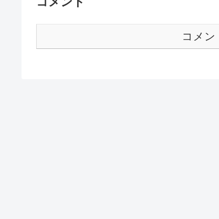
コメント
コメン