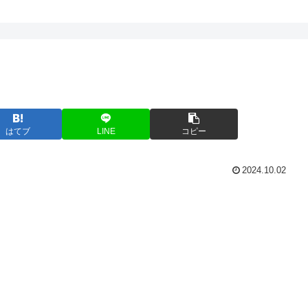
はてブ
LINE
コピー
2024.10.02