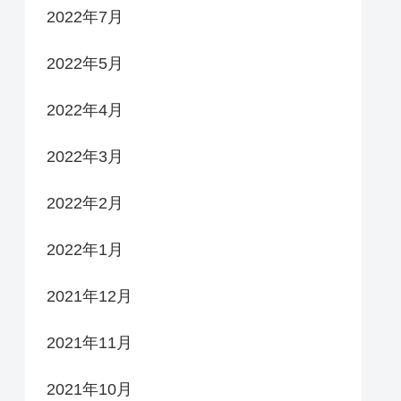
2022年7月
2022年5月
2022年4月
2022年3月
2022年2月
2022年1月
2021年12月
2021年11月
2021年10月