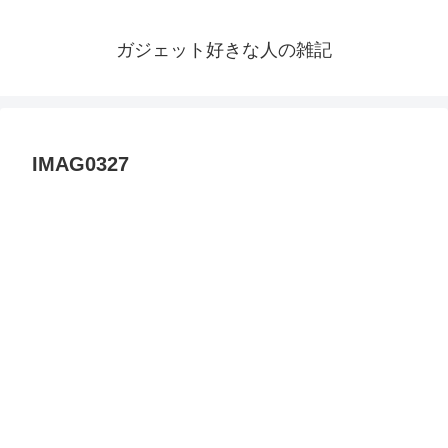
ガジェット好きな人の雑記
IMAG0327