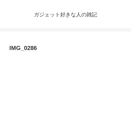
ガジェット好きな人の雑記
IMG_0286