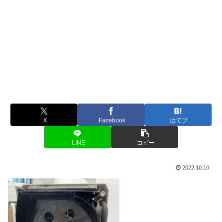
X
Facebook
はてブ
LINE
コピー
2022.10.10