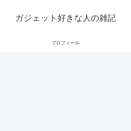
ガジェット好きな人の雑記
プロフィール