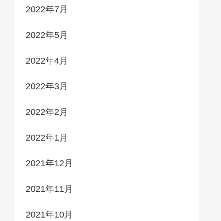
2022年7月
2022年5月
2022年4月
2022年3月
2022年2月
2022年1月
2021年12月
2021年11月
2021年10月