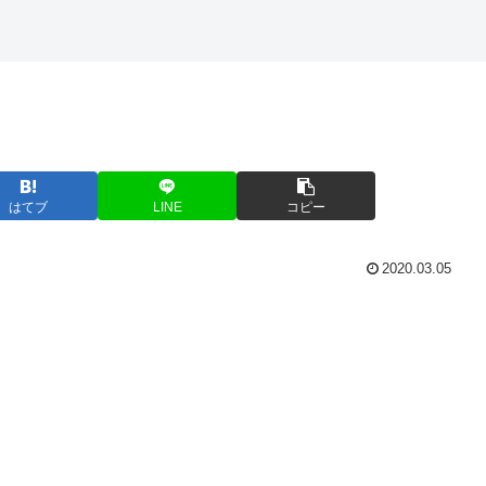
はてブ
LINE
コピー
2020.03.05