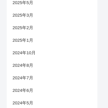
2025年5月
2025年3月
2025年2月
2025年1月
2024年10月
2024年8月
2024年7月
2024年6月
2024年5月