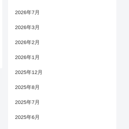
2026年7月
2026年3月
2026年2月
2026年1月
2025年12月
2025年8月
2025年7月
2025年6月