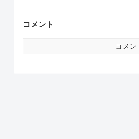
コメント
コメン