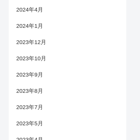
2024年4月
2024年1月
2023年12月
2023年10月
2023年9月
2023年8月
2023年7月
2023年5月
2023年4月