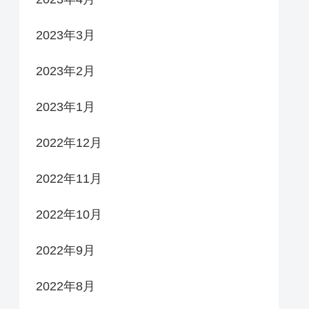
2023年3月
2023年2月
2023年1月
2022年12月
2022年11月
2022年10月
2022年9月
2022年8月