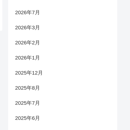
2026年7月
2026年3月
2026年2月
2026年1月
2025年12月
2025年8月
2025年7月
2025年6月