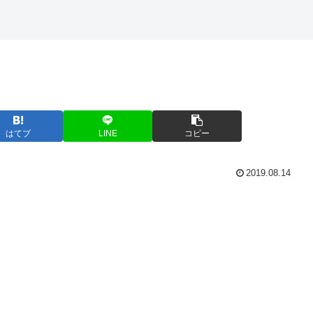
はてブ
LINE
コピー
2019.08.14