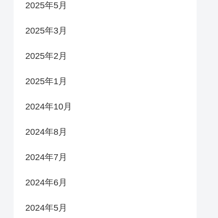
2025年5月
2025年3月
2025年2月
2025年1月
2024年10月
2024年8月
2024年7月
2024年6月
2024年5月