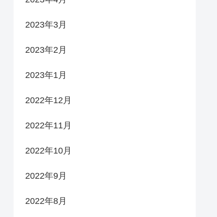
2023年3月
2023年2月
2023年1月
2022年12月
2022年11月
2022年10月
2022年9月
2022年8月