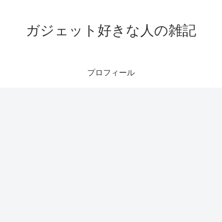
ガジェット好きな人の雑記
プロフィール