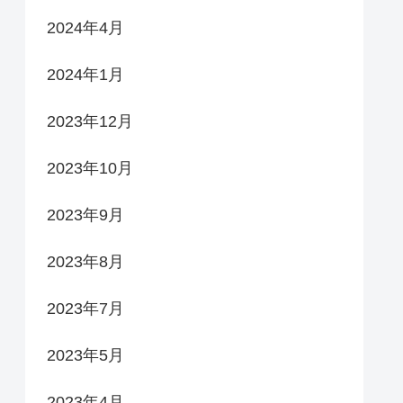
2024年4月
2024年1月
2023年12月
2023年10月
2023年9月
2023年8月
2023年7月
2023年5月
2023年4月