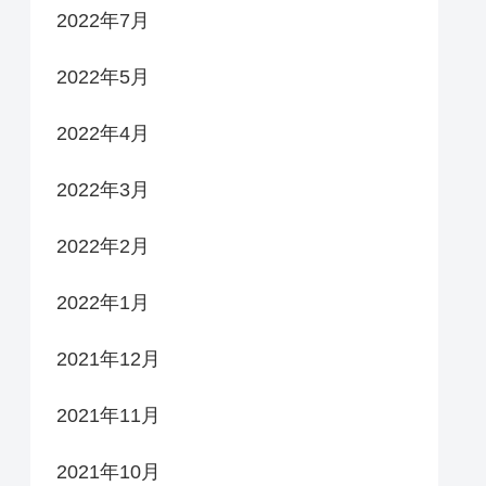
2022年7月
2022年5月
2022年4月
2022年3月
2022年2月
2022年1月
2021年12月
2021年11月
2021年10月