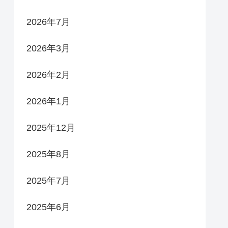
2026年7月
2026年3月
2026年2月
2026年1月
2025年12月
2025年8月
2025年7月
2025年6月