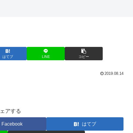
はてブ
LINE
コピー
2019.08.14
ェアする
Facebook
はてブ