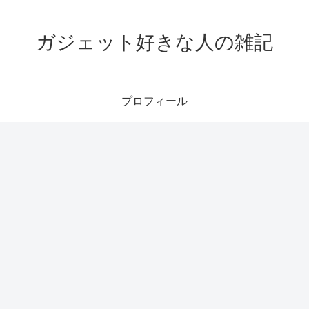
ガジェット好きな人の雑記
プロフィール