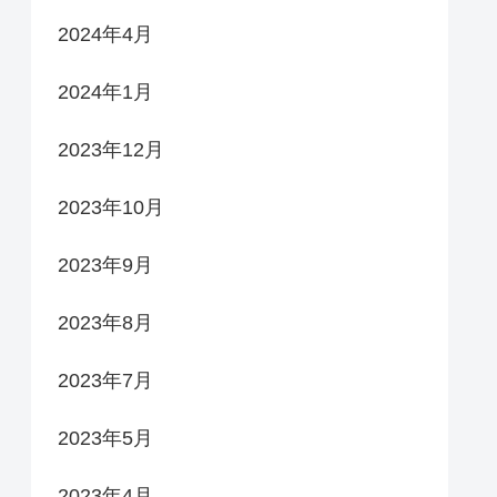
2024年4月
2024年1月
2023年12月
2023年10月
2023年9月
2023年8月
2023年7月
2023年5月
2023年4月