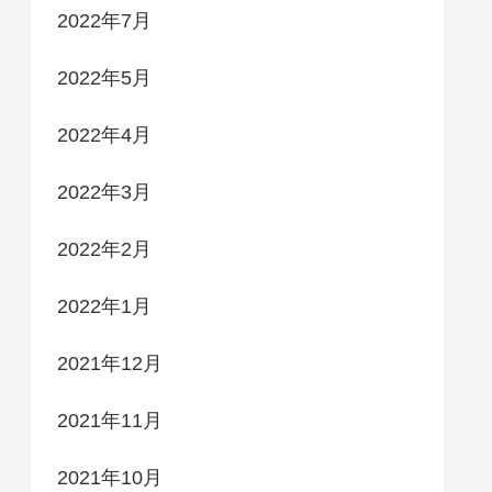
2022年7月
2022年5月
2022年4月
2022年3月
2022年2月
2022年1月
2021年12月
2021年11月
2021年10月