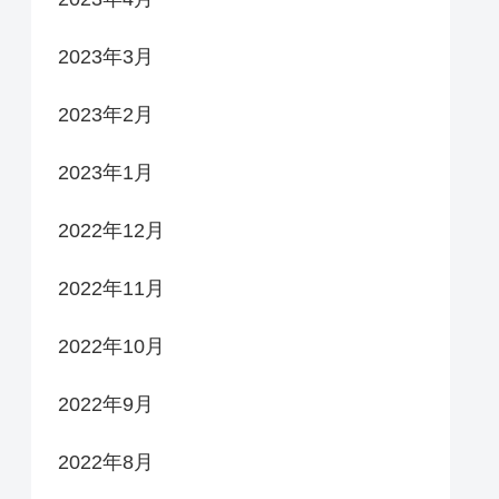
2023年3月
2023年2月
2023年1月
2022年12月
2022年11月
2022年10月
2022年9月
2022年8月