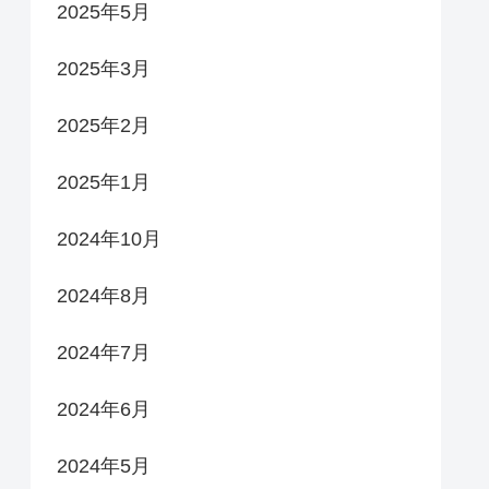
2025年5月
2025年3月
2025年2月
2025年1月
2024年10月
2024年8月
2024年7月
2024年6月
2024年5月