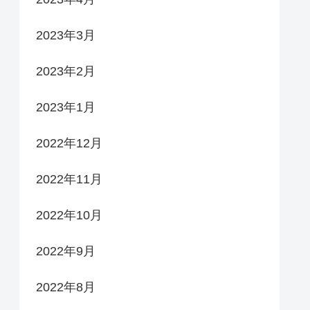
2023年3月
2023年2月
2023年1月
2022年12月
2022年11月
2022年10月
2022年9月
2022年8月