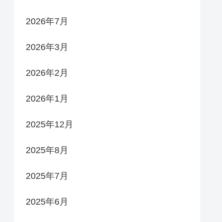
2026年7月
2026年3月
2026年2月
2026年1月
2025年12月
2025年8月
2025年7月
2025年6月