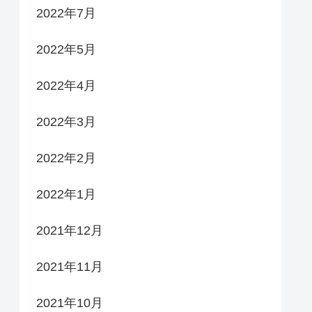
2022年7月
2022年5月
2022年4月
2022年3月
2022年2月
2022年1月
2021年12月
2021年11月
2021年10月