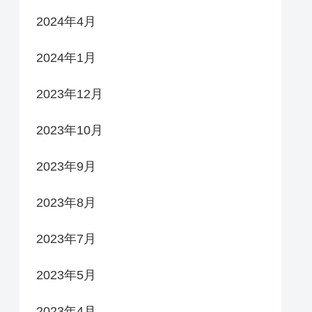
2024年4月
2024年1月
2023年12月
2023年10月
2023年9月
2023年8月
2023年7月
2023年5月
2023年4月