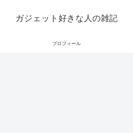
ガジェット好きな人の雑記
プロフィール