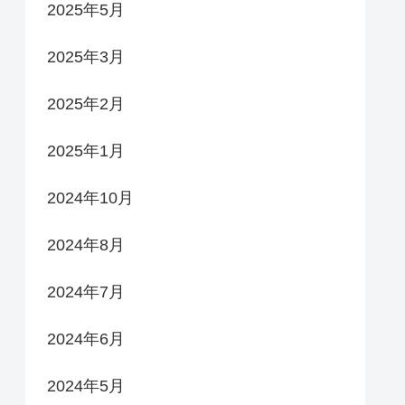
2025年5月
2025年3月
2025年2月
2025年1月
2024年10月
2024年8月
2024年7月
2024年6月
2024年5月