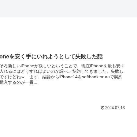
Phoneを安く手にいれようとして失敗した話
そろ新しいiPhoneが欲しいということで、現在iPhoneを最も安く
入れるにはどうすればよいのか調べ、契約してきました。失敗し
ですけどねｗ まず、結論からiPhone14をsoftbank or auで契約
購入するのが一番...
2024.07.13