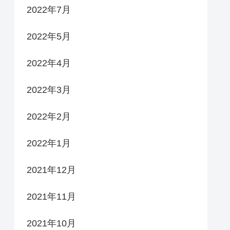
2022年7月
2022年5月
2022年4月
2022年3月
2022年2月
2022年1月
2021年12月
2021年11月
2021年10月