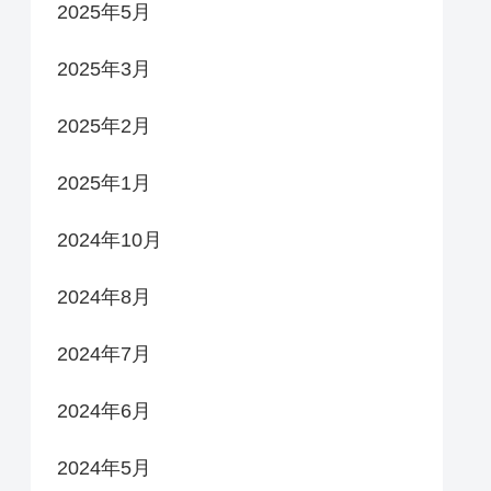
2025年5月
2025年3月
2025年2月
2025年1月
2024年10月
2024年8月
2024年7月
2024年6月
2024年5月