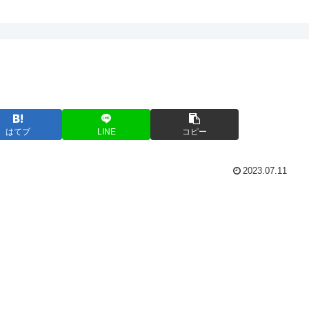
はてブ
LINE
コピー
2023.07.11