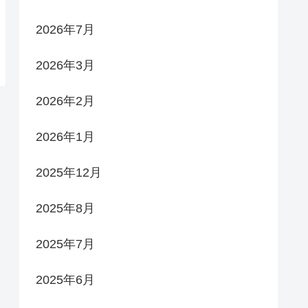
2026年7月
2026年3月
2026年2月
2026年1月
2025年12月
2025年8月
2025年7月
2025年6月