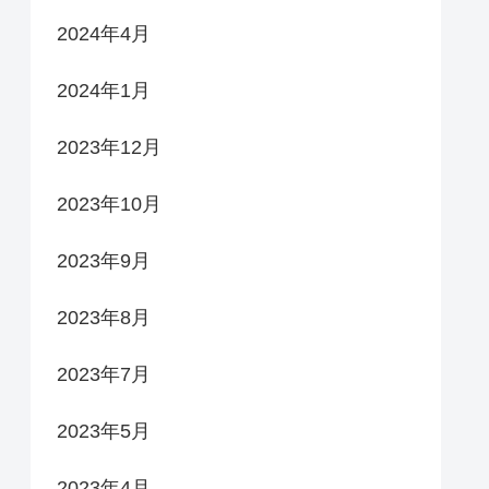
2024年4月
2024年1月
2023年12月
2023年10月
2023年9月
2023年8月
2023年7月
2023年5月
2023年4月