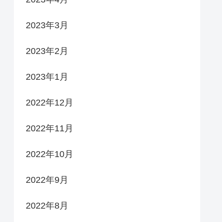
2023年3月
2023年2月
2023年1月
2022年12月
2022年11月
2022年10月
2022年9月
2022年8月