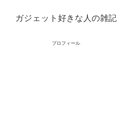
ガジェット好きな人の雑記
プロフィール