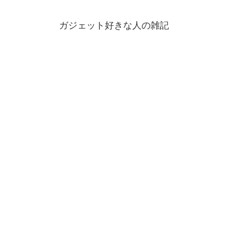
ガジェット好きな人の雑記