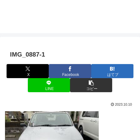
IMG_0887-1
X
Facebook
はてブ
LINE
コピー
2023.10.10