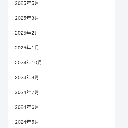
2025年5月
2025年3月
2025年2月
2025年1月
2024年10月
2024年8月
2024年7月
2024年6月
2024年5月