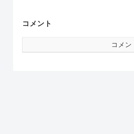
コメント
コメン