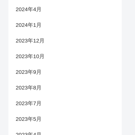
2024年4月
2024年1月
2023年12月
2023年10月
2023年9月
2023年8月
2023年7月
2023年5月
2023年4月