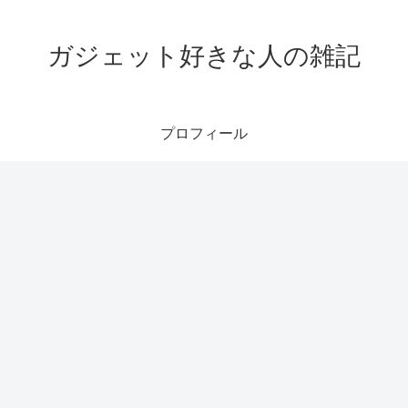
ガジェット好きな人の雑記
プロフィール