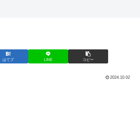
はてブ
LINE
コピー
2024.10.02