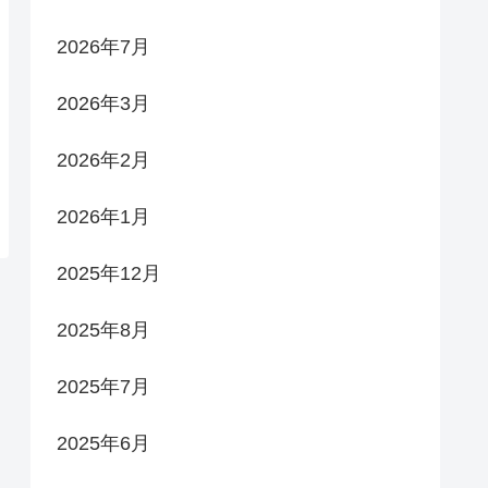
2026年7月
2026年3月
2026年2月
2026年1月
2025年12月
2025年8月
2025年7月
2025年6月