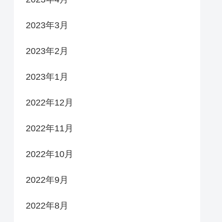
2023年3月
2023年2月
2023年1月
2022年12月
2022年11月
2022年10月
2022年9月
2022年8月