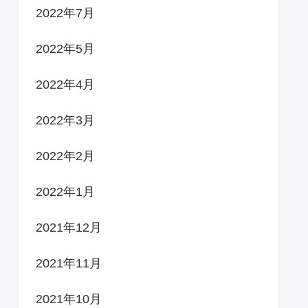
2022年7月
2022年5月
2022年4月
2022年3月
2022年2月
2022年1月
2021年12月
2021年11月
2021年10月