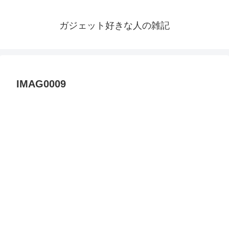
ガジェット好きな人の雑記
IMAG0009