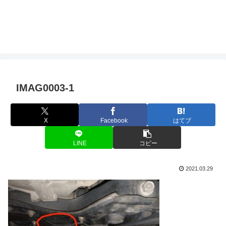
IMAG0003-1
X
Facebook
はてブ
LINE
コピー
2021.03.29