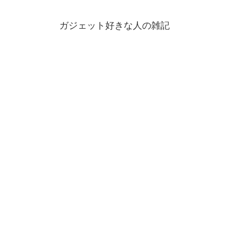
ガジェット好きな人の雑記