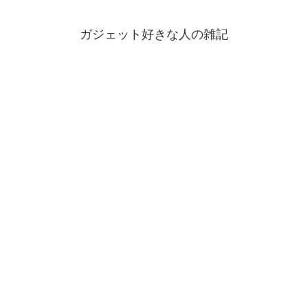
ガジェット好きな人の雑記