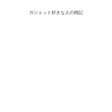
ガジェット好きな人の雑記