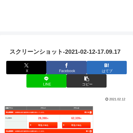
スクリーンショット-2021-02-12-17.09.17
X
Facebook
はてブ
LINE
コピー
2021.02.12