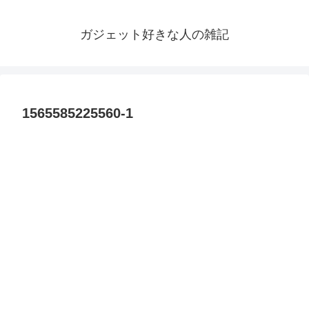
ガジェット好きな人の雑記
1565585225560-1