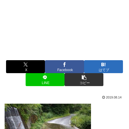
X
Facebook
はてブ
LINE
コピー
2019.08.14