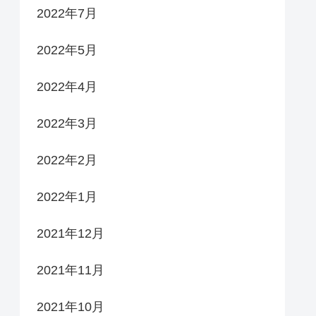
2022年7月
2022年5月
2022年4月
2022年3月
2022年2月
2022年1月
2021年12月
2021年11月
2021年10月