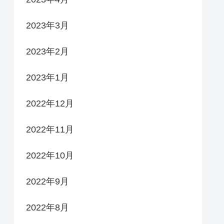
2023年3月
2023年2月
2023年1月
2022年12月
2022年11月
2022年10月
2022年9月
2022年8月