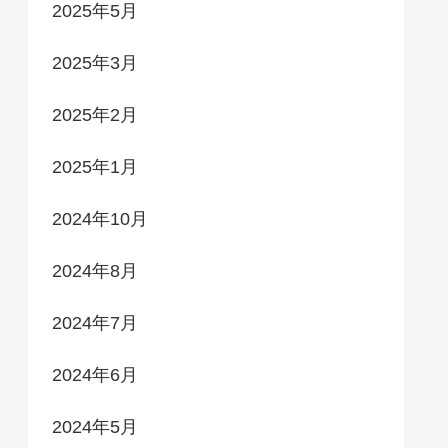
2025年5月
2025年3月
2025年2月
2025年1月
2024年10月
2024年8月
2024年7月
2024年6月
2024年5月