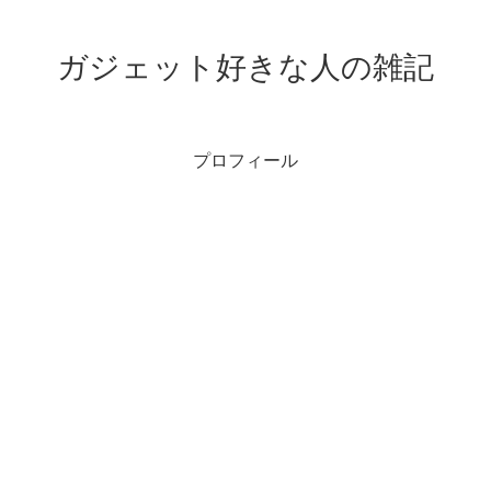
ガジェット好きな人の雑記
プロフィール