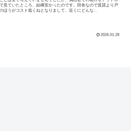
で見ていたところ、結構安かったのです。田舎なので賃貸より戸
のほうがコスト低くねとなりまして、近くにどんな...
2026.01.28