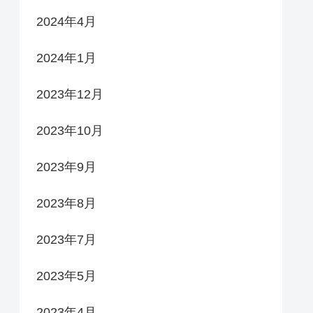
2024年4月
2024年1月
2023年12月
2023年10月
2023年9月
2023年8月
2023年7月
2023年5月
2023年4月