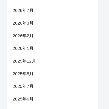
2026年7月
2026年3月
2026年2月
2026年1月
2025年12月
2025年8月
2025年7月
2025年6月