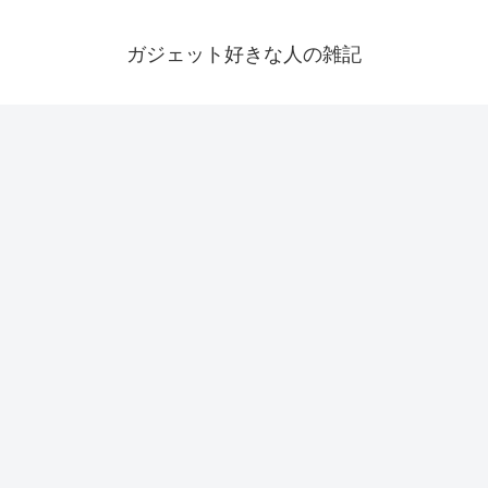
ガジェット好きな人の雑記